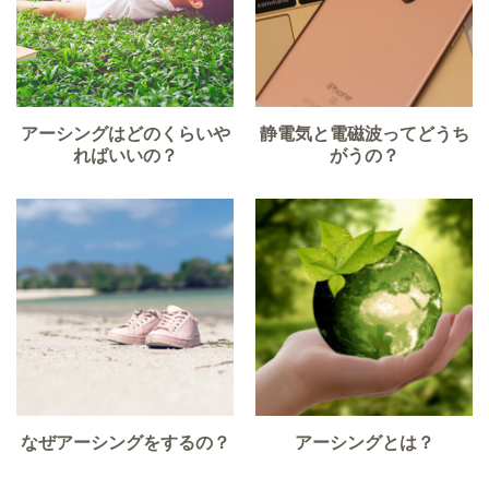
アーシングはどのくらいや
静電気と電磁波ってどうち
ればいいの？
がうの？
なぜアーシングをするの？
アーシングとは？