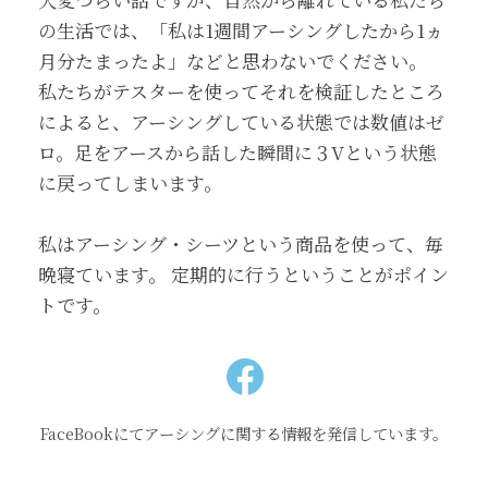
の生活では、「私は1週間アーシングしたから1ヵ
月分たまったよ」などと思わないでください。
私たちがテスターを使ってそれを検証したところ
によると、アーシングしている状態では数値はゼ
ロ。足をアースから話した瞬間に３Vという状態
に戻ってしまいます。
私はアーシング・シーツという商品を使って、毎
晩寝ています。 定期的に行うということがポイン
トです。
FaceBookにてアーシングに関する情報を発信しています。