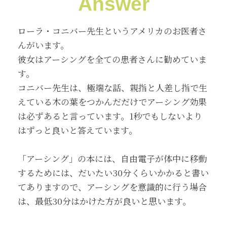
Answer
ローラ・コニバー先生というアメリカのお医者さ
んがいます。
彼女はアーシングを全ての患者さんに勧めていま
す。
コニバー先生は、極端な話、親指と人差し指で生
えている木の葉をつかんだだけでアーシング効果
は必ずあると言っています。1秒でもしないより
はずっと良いと答えています。
「アーシング」の本には、自由電子が体中に移動
するためには、だいたい30分くらいかかると書い
てありますので、アーシングを意識的に行う場合
は、最低30分はかけた方が良いと思います。