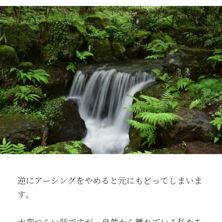
逆にアーシングをやめると元にもどってしまいま
す。
大変つらい話ですが、自然から離れている私たち