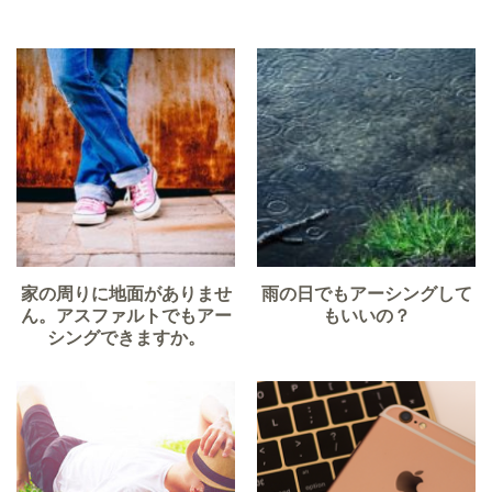
家の周りに地面がありませ
雨の日でもアーシングして
ん。アスファルトでもアー
もいいの？
シングできますか。​