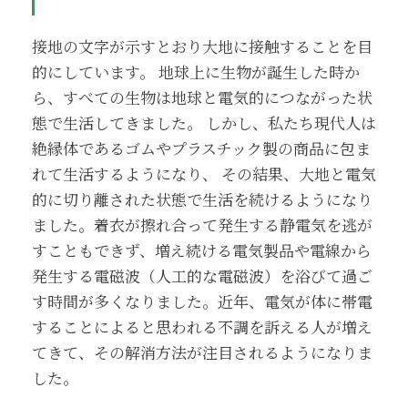
接地の文字が示すとおり大地に接触することを目
的にしています。 地球上に生物が誕生した時か
ら、すべての生物は地球と電気的につながった状
態で生活してきました。 しかし、私たち現代人は
絶縁体であるゴムやプラスチック製の商品に包ま
れて生活するようになり、 その結果、大地と電気
的に切り離された状態で生活を続けるようになり
ました。着衣が擦れ合って発生する静電気を逃が
すこともできず、増え続ける電気製品や電線から
発生する電磁波（人工的な電磁波）を浴びて過ご
す時間が多くなりました。近年、電気が体に帯電
することによると思われる不調を訴える人が増え
てきて、その解消方法が注目されるようになりま
した。