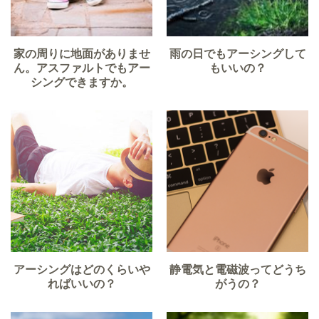
家の周りに地面がありませ
雨の日でもアーシングして
ん。アスファルトでもアー
もいいの？
シングできますか。​
アーシングはどのくらいや
静電気と電磁波ってどうち
ればいいの？
がうの？