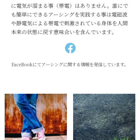
に電気が溜まる事（帯電）はありません。誰にで
も簡単にできるアーシングを実践する事は電磁波
や静電気による帯電で刺激されている身体を人間
本来の状態に戻す意味合いを含んでいます。
FaceBookにてアーシングに関する情報を発信しています。