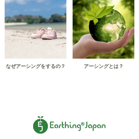
なぜアーシングをするの？
アーシングとは？