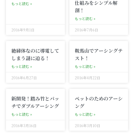
仕組みをシンプル解
もっと読む »
剖！
もっと読む »
2016年9月1日
2016年7月6日
絶縁体なのに導電して
鞍馬山でアーシングテ
しまう謎に迫る！
スト！
もっと読む »
もっと読む »
2016年6月27日
2016年4月22日
新開発！踏み竹とパッ
ペットのためのアーシ
チでダブルアーシング
ング
もっと読む »
もっと読む »
2016年3月16日
2016年3月10日