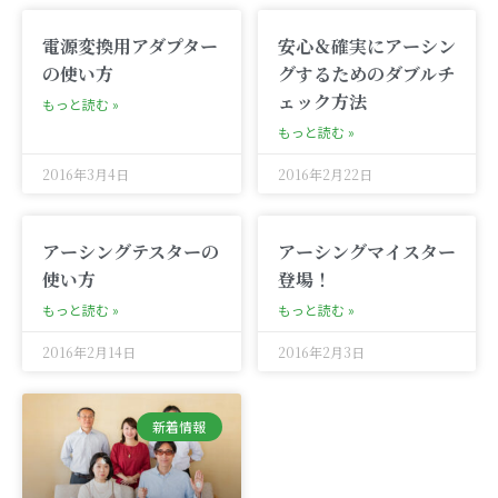
電源変換用アダプター
安心＆確実にアーシン
の使い方
グするためのダブルチ
ェック方法
もっと読む »
もっと読む »
2016年3月4日
2016年2月22日
アーシングテスターの
アーシングマイスター
使い方
登場！
もっと読む »
もっと読む »
2016年2月14日
2016年2月3日
新着情報