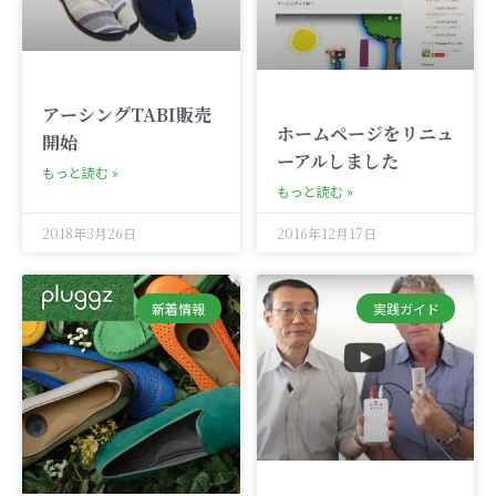
アーシングTABI販売
ホームページをリニュ
開始
ーアルしました
もっと読む »
もっと読む »
2018年3月26日
2016年12月17日
新着情報
実践ガイド