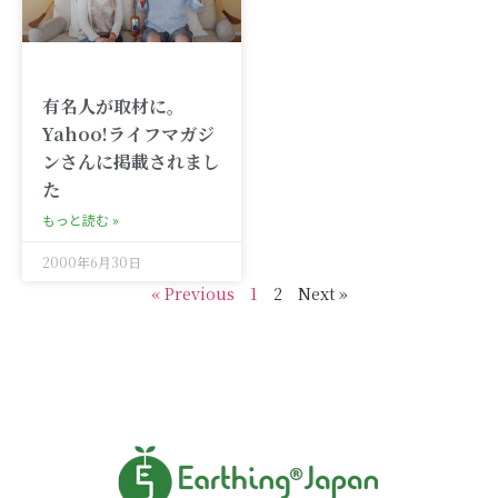
有名人が取材に。
Yahoo!ライフマガジ
ンさんに掲載されまし
た
もっと読む »
2000年6月30日
« Previous
1
2
Next »