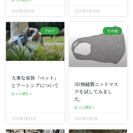
2021年4月5日
2021年3月20日
ブログ
その他
大事な家族『ペット』
3D無縫製ニットマス
とアーシングについて
クを試してみまし
もっと読む »
た。
もっと読む »
2021年3月12日
2021年3月5日