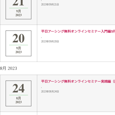
21
2023年09月21日
9月
2023
20
平日アーシング無料オンラインセミナー入門編9月20日 
,
2023年09月20日
9月
2023
8月 2023
24
平日アーシング無料オンラインセミナー実践編（接続）8
,
2023年08月24日
8月
2023