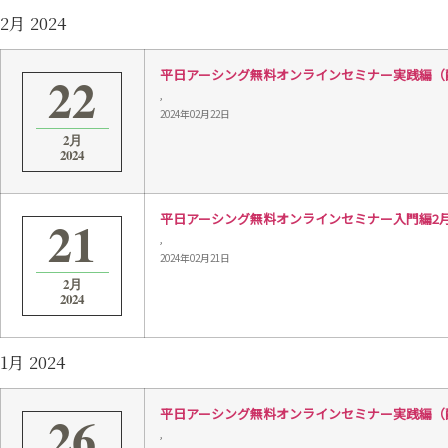
2月 2024
22
平日アーシング無料オンラインセミナー実践編（配線）2
,
2024年02月22日
2月
2024
21
平日アーシング無料オンラインセミナー入門編2月21日 
,
2024年02月21日
2月
2024
1月 2024
26
平日アーシング無料オンラインセミナー実践編（配線）1
,