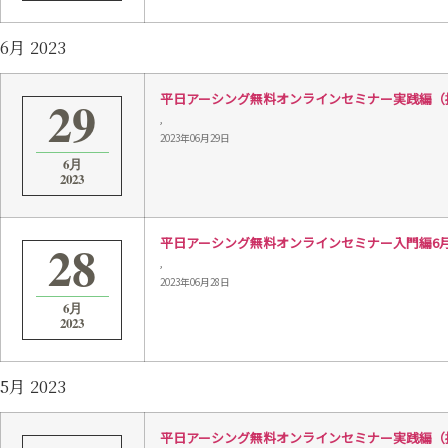
6月 2023
29
平日アーシング無料オンラインセミナー実践編（接続）6
,
2023年06月29日
6月
2023
28
平日アーシング無料オンラインセミナー入門編6月28日 
,
2023年06月28日
6月
2023
5月 2023
平日アーシング無料オンラインセミナー実践編（接続）5