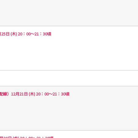
(木) 20：00～21：30頃
2月21日 (木) 20：00～21：30頃