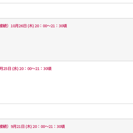
0月26日 (木) 20：00～21：30頃
 (水) 20：00～21：30頃
月21日 (木) 20：00～21：30頃