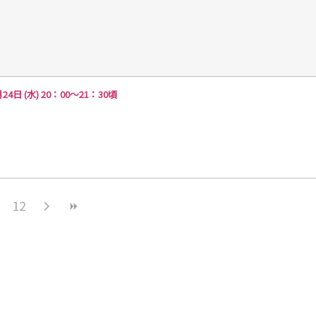
(水) 20：00～21：30頃
12