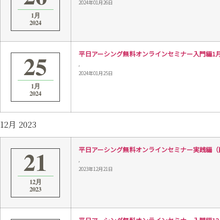
2024年01月26日
1月
2024
25
平日アーシング無料オンラインセミナー入門編1月25日 
,
2024年01月25日
1月
2024
12月 2023
21
平日アーシング無料オンラインセミナー実践編（配線）1
,
2023年12月21日
12月
2023