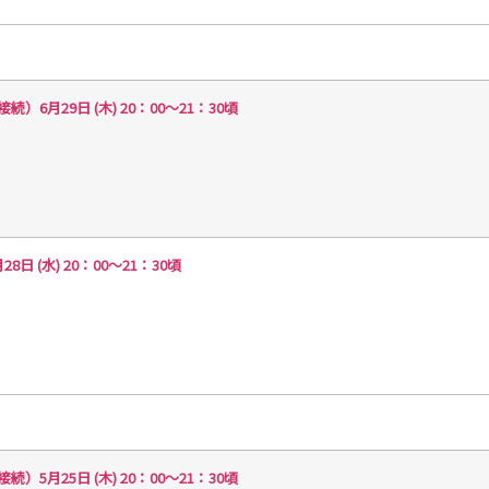
月29日 (木) 20：00～21：30頃
(水) 20：00～21：30頃
月25日 (木) 20：00～21：30頃