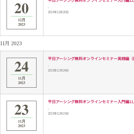
20
平日アーシング無料オンラインセミナー入門編12月20日
,
2023年12月20日
12月
2023
11月 2023
24
平日アーシング無料オンラインセミナー実践編（配線）1
,
2023年11月24日
11月
2023
23
平日アーシング無料オンラインセミナー入門編11月23日
,
2023年11月23日
11月
2023