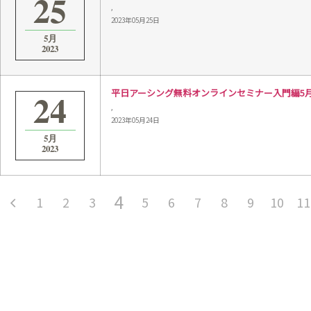
25
,
2023年05月25日
5月
2023
24
平日アーシング無料オンラインセミナー入門編5月24日 
,
2023年05月24日
5月
2023
4
1
2
3
5
6
7
8
9
10
11