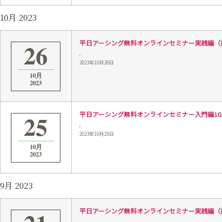
10月 2023
26
平日アーシング無料オンラインセミナー実践編（接続）1
,
2023年10月26日
10月
2023
25
平日アーシング無料オンラインセミナー入門編10月25日
,
2023年10月25日
10月
2023
9月 2023
平日アーシング無料オンラインセミナー実践編（接続）9
,