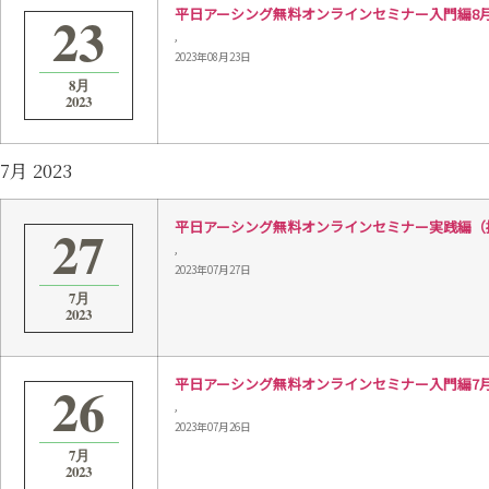
23
平日アーシング無料オンラインセミナー入門編8月23日 
,
2023年08月23日
8月
2023
7月 2023
27
平日アーシング無料オンラインセミナー実践編（接続）7
,
2023年07月27日
7月
2023
26
平日アーシング無料オンラインセミナー入門編7月26日 
,
2023年07月26日
7月
2023