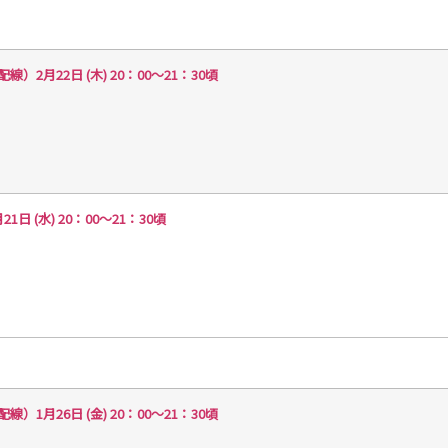
月22日 (木) 20：00～21：30頃
(水) 20：00～21：30頃
月26日 (金) 20：00～21：30頃