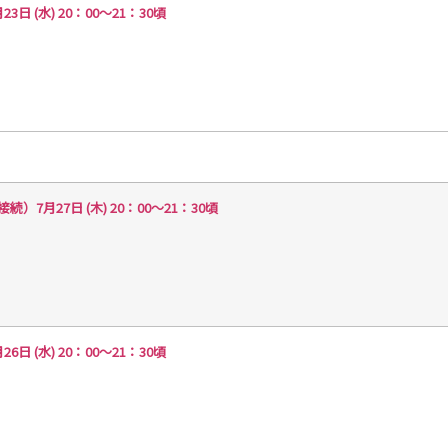
(水) 20：00～21：30頃
月27日 (木) 20：00～21：30頃
(水) 20：00～21：30頃