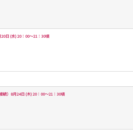
(水) 20：00～21：30頃
月24日 (木) 20：00～21：30頃