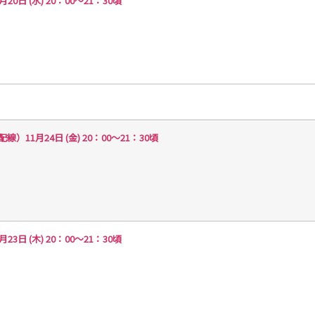
 (水) 20：00～21：30頃
1月24日 (金) 20：00～21：30頃
 (木) 20：00～21：30頃