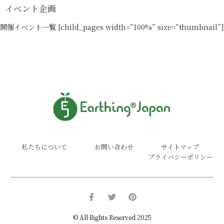
イベント企画
開催イベント一覧 [child_pages width=”100%” size=”thumbnail”]
私たちについて
お問い合わせ
サイトマップ
プライバシーポリシー
© All Rights Reserved 2025