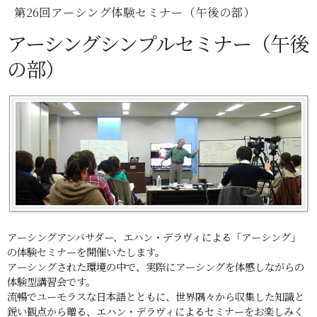
第26回アーシング体験セミナー（午後の部）
アーシングシンプルセミナー（午後
の部）
アーシングアンバサダー、エハン・デラヴィによる「アーシング」
の体験セミナーを開催いたします。
アーシングされた環境の中で、実際にアーシングを体感しながらの
体験型講習会です。
流暢でユーモラスな日本語とともに、世界隅々から収集した知識と
鋭い観点から贈る、エハン・デラヴィによるセミナーをお楽しみく