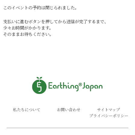
このイベントの予約は閉じられました。
支払いに進むボタンを押してから送信が完了するまで、
少々お時間がかかります。
そのままお待ちください。
私たちについて
お問い合わせ
サイトマップ
プライバシーポリシー