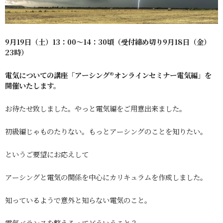
9月19日（土）13：00〜14：30頃（受付締め切
り
9月18日（金）
23時）
電気についての講座「アーシング®︎オンラインセミナー電気編」を
開催いたします。
お待たせ致しました。やっと電気編をご用意出来ました。
初級編じゃものたりない。もっとアーシングのことを知りたい。
というご要望にお応えして
アーシングと電気の関係を中心にカリキュラムを作成しました。
知っているようで意外と知らない電気のこと。
電気バランスを整えるってどういうこと？