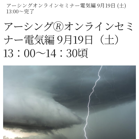
アーシングオンラインセミナー電気編 9月19日 (土)
13:00〜完了
アーシング🄬オンラインセミ
ナー電気編 9月19日（土）
13：00〜14：30頃