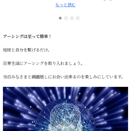
もっと読む
アーシングは至って簡単！
地球と自分を繋げるだけ。
日常生活にアーシングを取り入れましょう。
当日みなさまと画面越しにお会い出来るのを楽しみにしています。