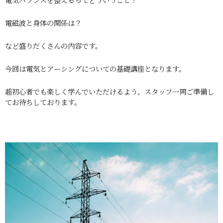
電磁波と身体の関係は？
など盛りだくさんの内容です。
今回は電気とアーシングについての基礎講座となります。
超初心者でも楽しく学んでいただけるよう、スタッフ一同ご準備し
てお待ちしております。