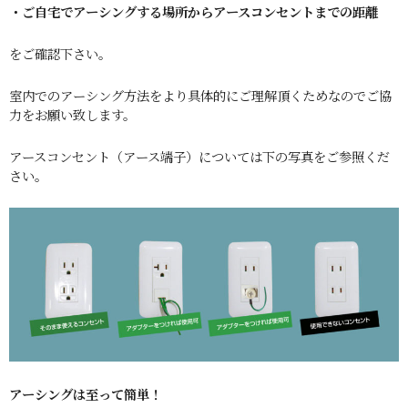
・ご自宅でアーシングする場所からアースコンセントまでの距離
をご確認下さい。
室内でのアーシング方法をより具体的にご理解頂くためなのでご協
力をお願い致します。
アースコンセント（アース端子）については下の写真をご参照くだ
さい。
アーシングは至って簡単！