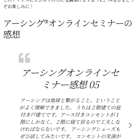
ぞお楽しみに！
アーシング®オンラインセミナーの
感想
アーシングオンラインセ
ミナー感想 05
アーシングは地球と繋がること。ということ
がよく理解できました。 うちは２階建ての庭
付き戸建てです。アース付きコンセントが１
階にしかなく、２階に寝て居るので工夫しな
ければならないです。 アーシングシューズも
ぜひ試してみたいです。 コンセントの実演が