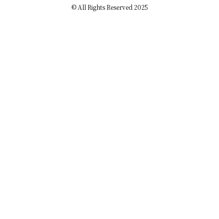
© All Rights Reserved 2025