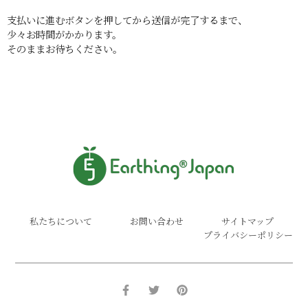
支払いに進むボタンを押してから送信が完了するまで、
少々お時間がかかります。
そのままお待ちください。
私たちについて
お問い合わせ
サイトマップ
プライバシーポリシー