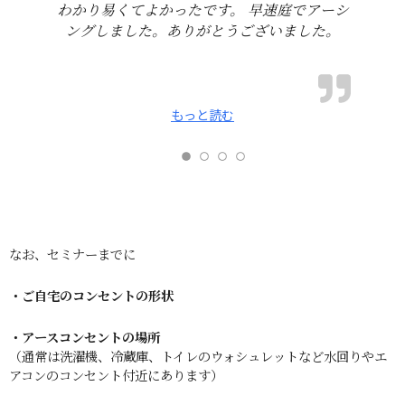
わかり易くてよかったです。 早速庭でアーシ
ングしました。ありがとうございました。
もっと読む
なお、セミナーまでに
・ご自宅のコンセントの形状
・アースコンセントの場所
（通常は洗濯機、冷蔵庫、トイレのウォシュレットなど水回りやエ
アコンのコンセント付近にあります）