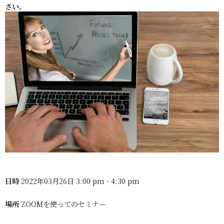
さい。
日時
2022年03月26日 3:00 pm - 4:30 pm
場所
ZOOMを使ってのセミナー