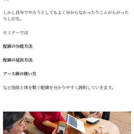
しかし自分でやろうとしてもよく分からなかったりこんがらがった
りしがち。
セミナーでは
配線の分岐方法
配線の延長方法
アース棒の使い方
など地球と体を繋ぐ配線を分かりやすく説明していきます。