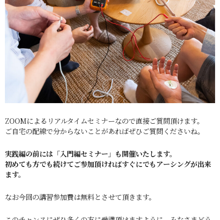
ZOOMによるリアルタイムセミナーなので直接ご質問頂けます。
ご自宅の配線で分からないことがあればぜひご質問くださいね。
実践編の前には「入門編セミナー」も開催いたします。
初めても方でも続けてご参加頂ければすぐにでもアーシングが出来
ます。
なお今回の講習参加費は無料とさせて頂きます。
このチャンスにぜひ多くの方に受講頂けますように。みなさまどう