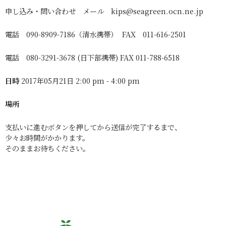
申し込み・問い合わせ メール kips@seagreen.ocn.ne.jp
電話 090-8909-7186（清水携帯） FAX 011-616-2501
電話 080-3291-3678 (日下部携帯) FAX 011-788-6518
日時
2017年05月21日 2:00 pm - 4:00 pm
場所
支払いに進むボタンを押してから送信が完了するまで、
少々お時間がかかります。
そのままお待ちください。