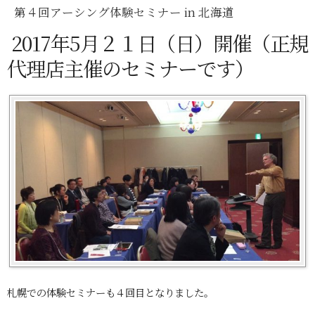
第４回アーシング体験セミナー in 北海道
2017年5月２１日（日）開催（正規
代理店主催のセミナーです）
札幌での体験セミナーも４回目となりました。