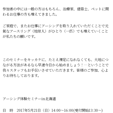
参加者の中には一般の方はもちろん、治療家、建築士、ペットに関
わるお仕事の方も増えてきました。
ご家庭で、またお仕事にアーシングを取り入れていただくことで元
氣なアースリング（地球人）がひとり（一匹）でも増えていくこと
が私たちの願いです。
このセミナーをキッカケに、たとえ裸足になれなくても、大地につ
ながる方法があるなら早速今日から始めましょう！…ということで
我々スタッフもお手伝いさせていただきます。皆様のご参加、心よ
りお待ちしております。
アーシング体験セミナーin北海道
日 時 2017年5月21日（日）14:00〜16:00(受付開始13:30〜)