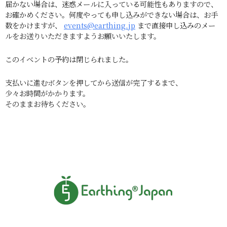
届かない場合は、迷惑メールに入っている可能性もありますので、
お確かめください。何度やっても申し込みができない場合は、お手
数をかけますが、
events@earthing.jp
まで直接申し込みのメー
ルをお送りいただきますようお願いいたします。
このイベントの予約は閉じられました。
支払いに進むボタンを押してから送信が完了するまで、
少々お時間がかかります。
そのままお待ちください。