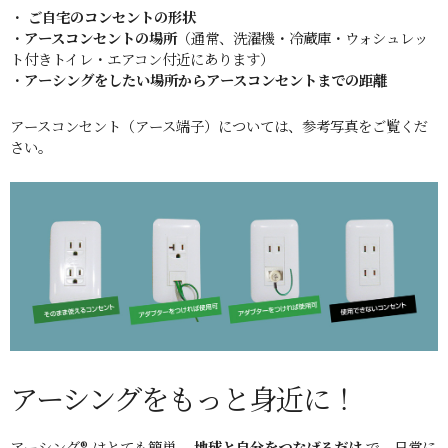
・
ご自宅のコンセントの形状
・
アースコンセントの場所
（通常、洗濯機・冷蔵庫・ウォシュレッ
ト付きトイレ・エアコン付近にあります）
・
アーシングをしたい場所からアースコンセントまでの距離
アースコンセント（アース端子）については、参考写真をご覧くだ
さい。
アーシングをもっと身近に！
アーシング® はとても簡単。
地球と自分をつなげるだけ
で、日常に