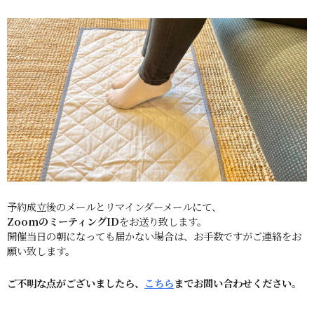
予約成立後のメールとリマインダーメールにて、
ZoomのミーティングID
をお送り致します。
開催当日の朝になっても届かない場合は、お手数ですがご連絡をお
願い致します。
ご不明な点がございましたら、
こちら
までお問い合わせください。