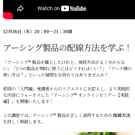
12月18
日（木）20：00～21：30頃
アーシング製品の配線方法を学ぶ！
「アーシング® 製品を購入したけれど、接続方法がよく分からな
い」「2つの製品を同時に使うにはどうすればいい？」「アース棒の
使い方は？」といった疑問をお持ちではありませんか？
前回の「入門編」受講者からのリクエストにお応えし、より実践的
な内容にフォーカスした「アーシング® オンラインセミナー【実践
編】」を開催いたします！
この講座では、アーシング® 製品を正しく活用するための
配線方法
を詳しく解説します。