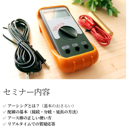
セミナー内容
✅
アーシングとは？
（基本のおさらい）
✅
配線の基本（接続・分岐・延長の方法）
✅
アース棒の正しい使い方
✅
リアルタイムでの質疑応答