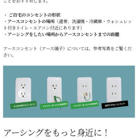
ことをおすすめします。
・
ご自宅のコンセントの形状
・
アースコンセントの場所
（通常、洗濯機・冷蔵庫・ウォシュレッ
ト付きトイレ・エアコン付近にあります）
・
アーシングをしたい場所からアースコンセントまでの距離
アースコンセント（アース端子）については、参考写真をご覧くだ
さい。
アーシングをもっと身近に！