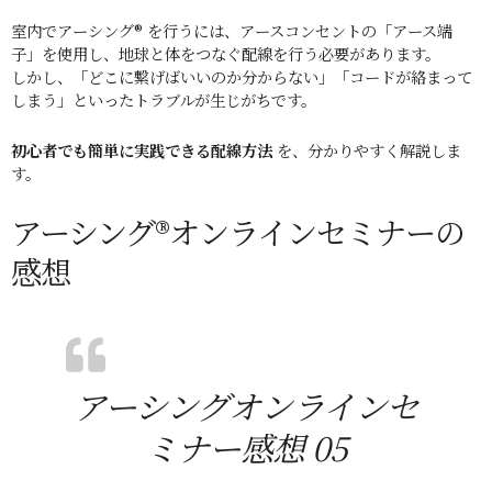
室内でアーシング® を行うには、アースコンセントの「アース端
子」を使用し、地球と体をつなぐ配線を行う必要があります。
しかし、「どこに繋げばいいのか分からない」「コードが絡まって
しまう」といったトラブルが生じがちです。
初心者でも簡単に実践できる配線方法
を、分かりやすく解説しま
す。
アーシング®オンラインセミナーの
感想
アーシングオンラインセ
ミナー感想 05