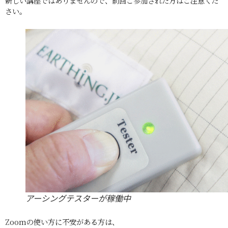
新しい講座ではありませんので、前回ご参加された方はご注意くだ
さい。
アーシングテスターが稼働中
Zoomの使い方に不安がある方は、