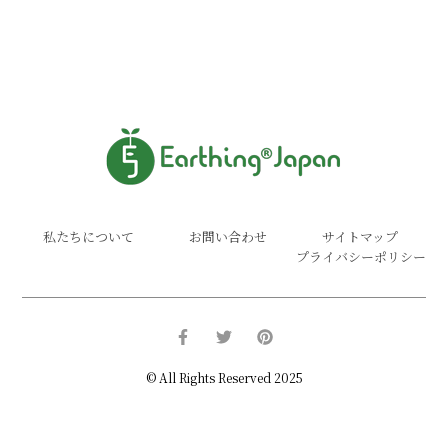
私たちについて
お問い合わせ
サイトマップ
プライバシーポリシー
© All Rights Reserved 2025