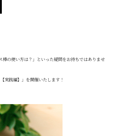
ース棒の使い方は？」といった疑問をお持ちではありませ
ー【実践編】」を開催いたします！