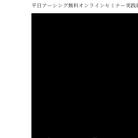
平日アーシング無料オンラインセミナー実践編（配線