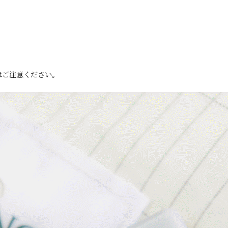
はご注意ください。