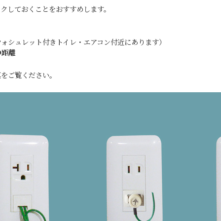
ックしておくことをおすすめします。
ウォシュレット付きトイレ・エアコン付近にあります）
の距離
真をご覧ください。