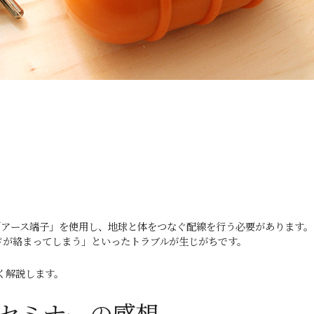
「アース端子」を使用し、地球と体をつなぐ配線を行う必要があります。
ドが絡まってしまう」といったトラブルが生じがちです。
く解説します。
ンセミナーの感想