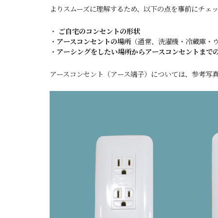
よりスムーズに理解するため、以下の点を事前にチェ
・
ご自宅のコンセントの形状
・
アースコンセントの場所
（通常、洗濯機・冷蔵庫・
・
アーシングをしたい場所からアースコンセントまで
アースコンセント（アース端子）については、参考写