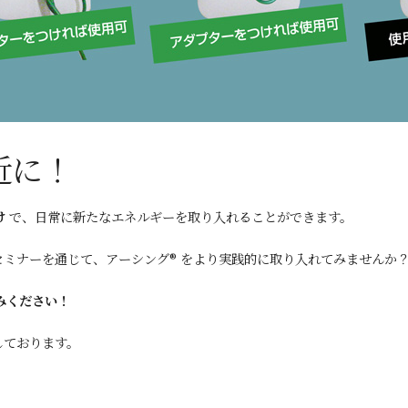
近に！
け
で、日常に新たなエネルギーを取り入れることができます。
ミナーを通じて、アーシング® をより実践的に取り入れてみませんか
みください！
しております。