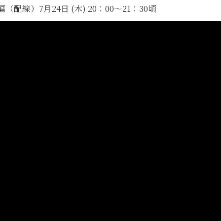
）7月24日 (木) 20：00～21：30頃