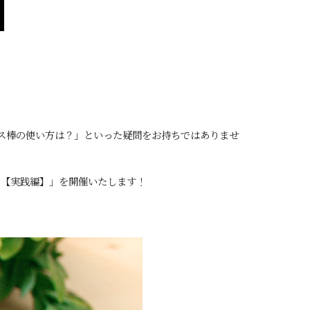
ース棒の使い方は？」といった疑問をお持ちではありませ
ー【実践編】」を開催いたします！