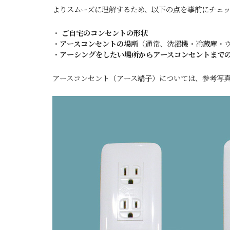
よりスムーズに理解するため、以下の点を事前にチェ
・
ご自宅のコンセントの形状
・
アースコンセントの場所
（通常、洗濯機・冷蔵庫・
・
アーシングをしたい場所からアースコンセントまで
アースコンセント（アース端子）については、参考写