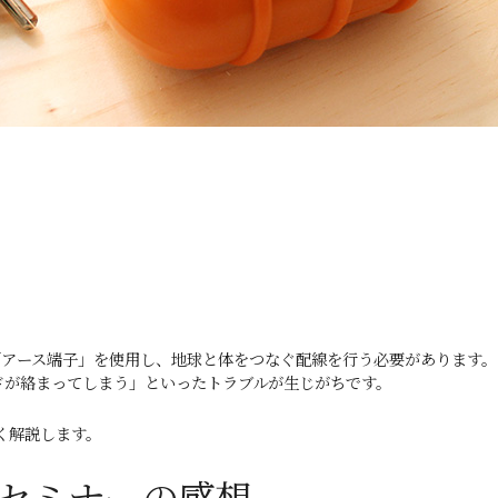
「アース端子」を使用し、地球と体をつなぐ配線を行う必要があります。
ドが絡まってしまう」といったトラブルが生じがちです。
く解説します。
ンセミナーの感想