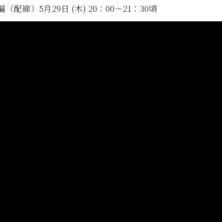
）5月29日 (木) 20：00～21：30頃