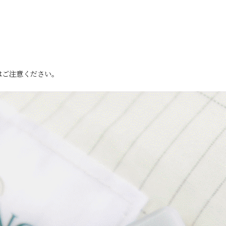
はご注意ください。