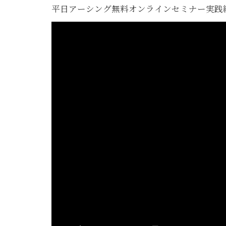
平日アーシング無料オンラインセミナー実践編（配線