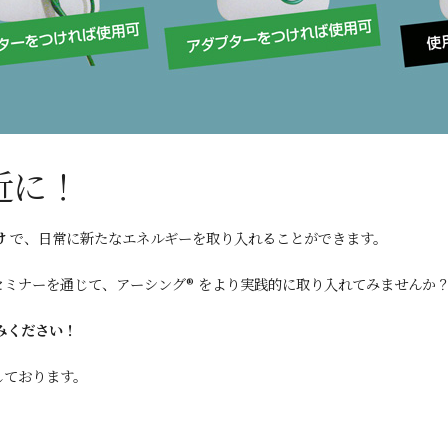
近に！
け
で、日常に新たなエネルギーを取り入れることができます。
ミナーを通じて、アーシング® をより実践的に取り入れてみませんか
みください！
しております。