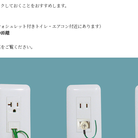
ックしておくことをおすすめします。
ウォシュレット付きトイレ・エアコン付近にあります）
の距離
真をご覧ください。