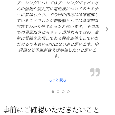
アーシングについてはアーシングジャパンさ
んの情報や個人的に電磁波についてのセミナ
ーに参加したり、で今回の内容はほぼ理解し
ていることでしたが初級編としては基本的な
内容でわかりやすかったと思います。 その場
での質問以外にもネット環境ならではの、事
前に質問を送信してある程度お答えしていた
だけるのも良いのではないかと思います。中
級編など予定が合えば参加したいと思いま
す。
もっと読む
事前にご確認いただきたいこと