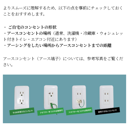
よりスムーズに理解するため、以下の点を事前にチェックしておく
ことをおすすめします。
・
ご自宅のコンセントの形状
・
アースコンセントの場所
（通常、洗濯機・冷蔵庫・ウォシュレッ
ト付きトイレ・エアコン付近にあります）
・
アーシングをしたい場所からアースコンセントまでの距離
アースコンセント（アース端子）については、参考写真をご覧くだ
さい。