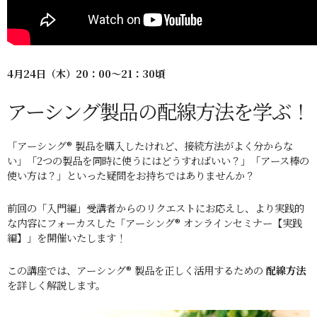
4月24
日（木）20：00～21：30頃
アーシング製品の配線方法を学ぶ！
「アーシング® 製品を購入したけれど、接続方法がよく分からな
い」「2つの製品を同時に使うにはどうすればいい？」「アース棒の
使い方は？」といった疑問をお持ちではありませんか？
前回の「入門編」受講者からのリクエストにお応えし、より実践的
な内容にフォーカスした「アーシング® オンラインセミナー【実践
編】」を開催いたします！
この講座では、アーシング® 製品を正しく活用するための
配線方法
を詳しく解説します。