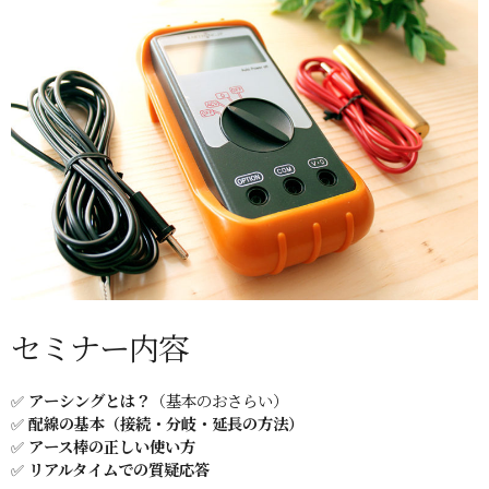
セミナー内容
✅
アーシングとは？
（基本のおさらい）
✅
配線の基本（接続・分岐・延長の方法）
✅
アース棒の正しい使い方
✅
リアルタイムでの質疑応答