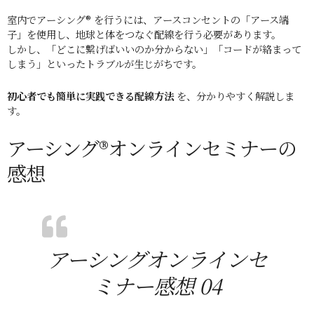
室内でアーシング® を行うには、アースコンセントの「アース端
子」を使用し、地球と体をつなぐ配線を行う必要があります。
しかし、「どこに繋げばいいのか分からない」「コードが絡まって
しまう」といったトラブルが生じがちです。
初心者でも簡単に実践できる配線方法
を、分かりやすく解説しま
す。
アーシング®オンラインセミナーの
感想
アーシングオンラインセ
ミナー感想 04