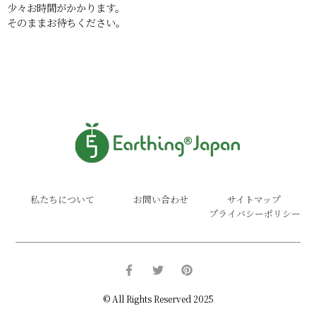
少々お時間がかかります。
そのままお待ちください。
私たちについて
お問い合わせ
サイトマップ
プライバシーポリシー
© All Rights Reserved 2025