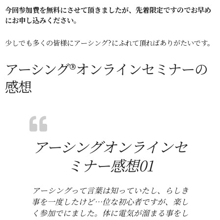
今回参加費を無料にさせて頂きましたが、先着限定ですのでお早め
にお申し込みください。
少しでも多くの皆様にアーシング?にふれて頂ればありがたいです。
アーシング®オンラインセミナーの
感想
アーシングオンラインセ
ミナー感想01
アーシングって言葉は知っていたし、らしき
事を一度したけど…位な初心者ですが、楽し
く参加でにました。体に電気が溜まる事をし