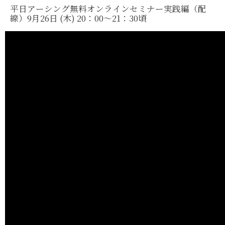
平日アーシング無料オンラインセミナー実践編（配
線）9月26日 (木) 20：00～21：30頃