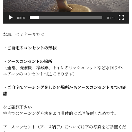
00:00
00:21
なお、セミナーまでに
・ご自宅のコンセントの形状
・アースコンセントの場所
（通常、洗濯機、冷蔵庫、トイレのウォシュレットなど水回りや、
エアコンのコンセント付近にあります）
・ご自宅でアーシングをしたい場所からアースコンセントまでの距
離
をご確認下さい。
室内でのアーシング方法をより具体的にご理解頂くためです。
アースコンセント（アース端子）については下の写真をご参照くだ