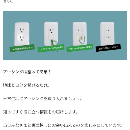
さい。
アーシングは至って簡単！
地球と自分を繋げるだけ。
日常生活にアーシングを取り入れましょう。
知ってすぐ役に立つ情報をお届けします。
当日みなさまと画面越しにお会い出来るのを楽しみにしています。