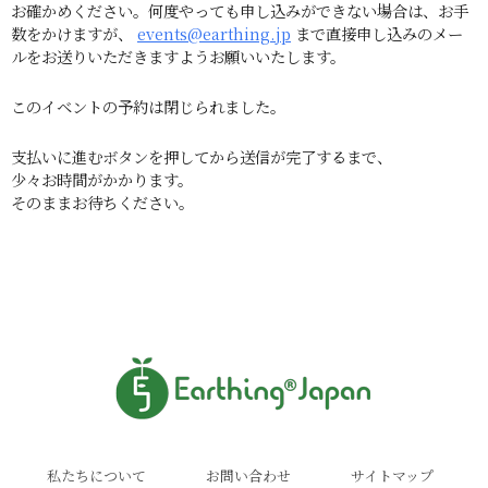
お確かめください。何度やっても申し込みができない場合は、お手
数をかけますが、
events@earthing.jp
まで直接申し込みのメー
ルをお送りいただきますようお願いいたします。
このイベントの予約は閉じられました。
支払いに進むボタンを押してから送信が完了するまで、
少々お時間がかかります。
そのままお待ちください。
私たちについて
お問い合わせ
サイトマップ