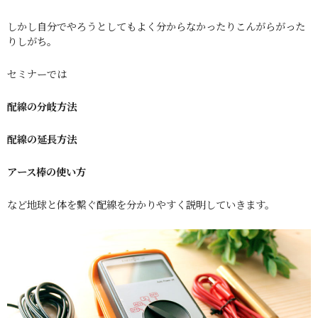
しかし自分でやろうとしてもよく分からなかったりこんがらがった
りしがち。
セミナーでは
配線の分岐方法
配線の延長方法
アース棒の使い方
など地球と体を繋ぐ配線を分かりやすく説明していきます。