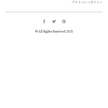
プライバシーポリシー
© All Rights Reserved 2025