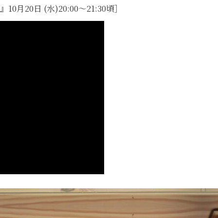
0日 (水)20:00～21:30頃］