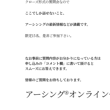
クローズ形式の質問会なので
ここでしか話せないこと、
アーシンングの最新情報などが満載です。
限定15名、是非ご参加下さい。
なお事前に質問内容がお分かりになっている方は
申し込みの「コメント欄」に書いて頂けると
スムーズにお答えできます。
皆様のご質問をお待ちしております。
アーシング®オンライ