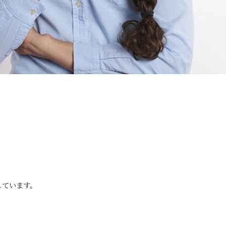
しています。