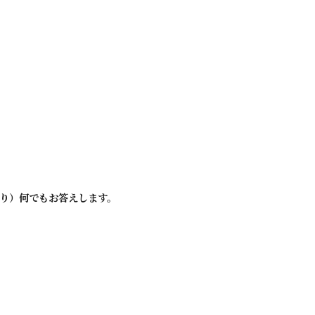
」
り）何でもお答えします。