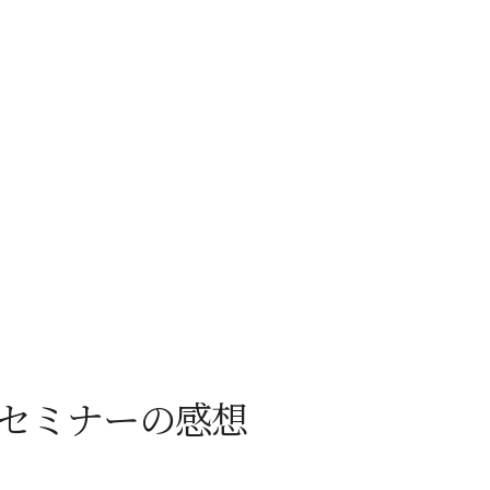
ンセミナーの感想