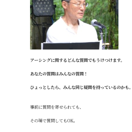
アーシングに関するどんな質問でもうけつけます。
あなたの質問はみんなの質問！
ひょっとしたら、みんな同じ疑問を持っているのかも
事前に質問を寄せられても、
その場で質問してもOK。