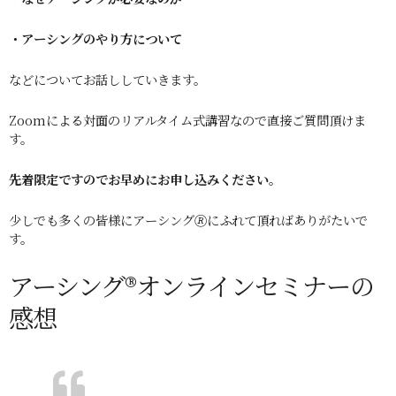
・アーシングのやり方について
などについてお話ししていきます。
Zoomによる対面のリアルタイム式講習なので直接ご質問頂けま
す。
先着限定ですのでお早めにお申し込みください。
少しでも多くの皆様にアーシング🄬にふれて頂ればありがたいで
す。
アーシング®オンラインセミナーの
感想