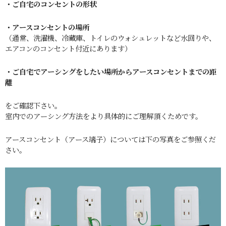
・ご自宅のコンセントの形状
・アースコンセントの場所
（通常、洗濯機、冷蔵庫、トイレのウォシュレットなど水回りや、
エアコンのコンセント付近にあります）
・ご自宅でアーシングをしたい場所からアースコンセントまでの距
離
をご確認下さい。
室内でのアーシング方法をより具体的にご理解頂くためです。
アースコンセント（アース端子）については下の写真をご参照くだ
さい。