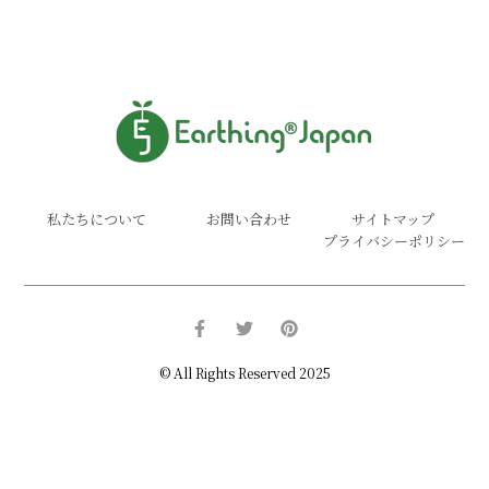
私たちについて
お問い合わせ
サイトマップ
プライバシーポリシー
© All Rights Reserved 2025