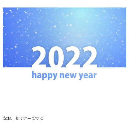
なお、セミナーまでに