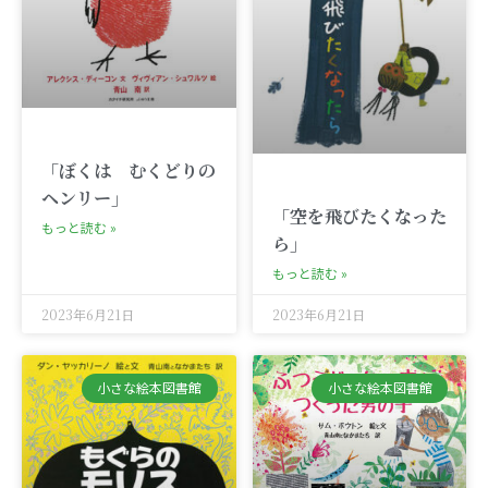
「ぼくは むくどりの
ヘンリー」
「空を飛びたくなった
もっと読む »
ら」
もっと読む »
2023年6月21日
2023年6月21日
小さな絵本図書館
小さな絵本図書館