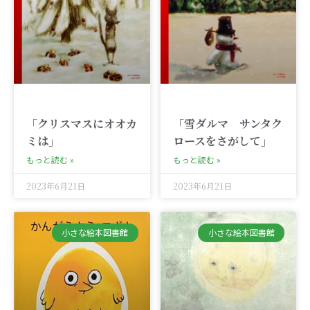
「クリスマスにオオカ
「雪ダルマ サンタク
ミは」
ロースをさがして」
もっと読む »
もっと読む »
2023年6月21日
2023年6月21日
小さな絵本図書館
小さな絵本図書館