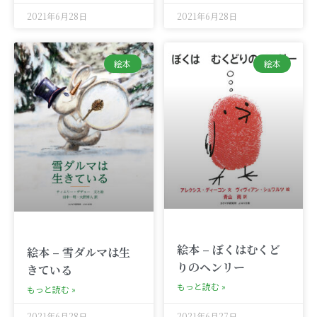
2021年6月28日
2021年6月28日
絵本
絵本
絵本 – ぼくはむくど
絵本 – 雪ダルマは生
りのヘンリー
きている
もっと読む »
もっと読む »
2021年6月28日
2021年6月27日