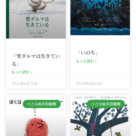
「いのち」
「雪ダルマは生きてい
もっと読む »
る」
もっと読む »
2023年6月21日
2023年6月21日
小さな絵本図書館
小さな絵本図書館