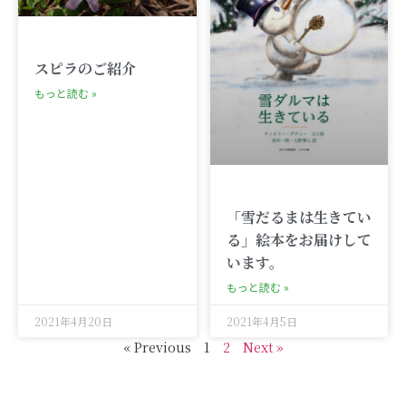
スピラのご紹介
もっと読む »
「雪だるまは生きてい
る」絵本をお届けして
います。
もっと読む »
2021年4月20日
2021年4月5日
« Previous
1
2
Next »