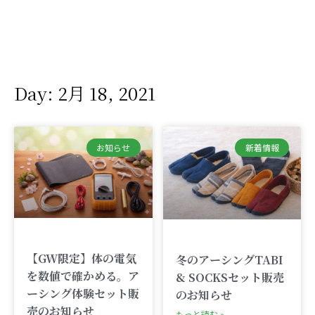
Day: 2月 18, 2021
お知らせ
新着情報
【GW限定】体の電気
冬のアーシングTABI
を数値で確かめる。ア
& SOCKSセット販売
ーシング体験セット販
のお知らせ
売のお知らせ
もっと読む »