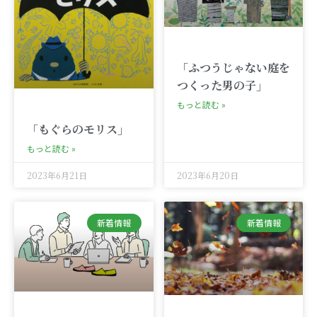
「ふつうじゃない庭を
つくった男の子」
もっと読む »
「もぐらのモリス」
もっと読む »
2023年6月21日
2023年6月20日
新着情報
新着情報