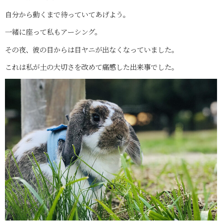
自分から動くまで待っていてあげよう。
一緒に座って私もアーシング。
その夜、彼の目からは目ヤニが出なくなっていました。
これは私が土の大切さを改めて痛感した出来事でした。