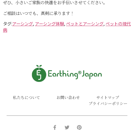
ぜひ、小さいご家族の快適をお手伝いさせてください。
ご相談はいつでも、真剣に承ります！
タグ:
アーシング
,
アーシング体験
,
ペットとアーシング
,
ペットの現代
病
私たちについて
お問い合わせ
サイトマップ
プライバシーポリシー