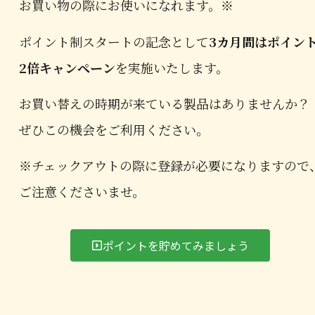
お買い物の際にお使いになれます。※
ポイント制スタートの記念として
3カ月間はポイン
2倍キャンペーン
を実施いたします。
お買い替えの時期が来ている製品はありませんか？
ぜひこの機会をご利用ください。
※チェックアウトの際に登録が必要になりますので
ご注意くださいませ。
ポイントを貯めてみましょう