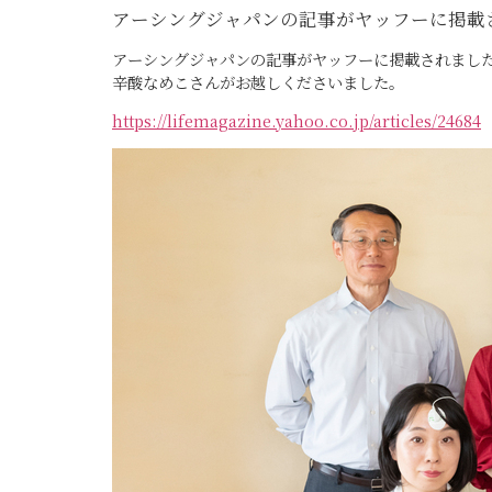
アーシングジャパンの記事がヤッフーに掲載
アーシングジャパンの記事がヤッフーに掲載されまし
辛酸なめこさんがお越しくださいました。
https://lifemagazine.yahoo.co.jp/articles/24684