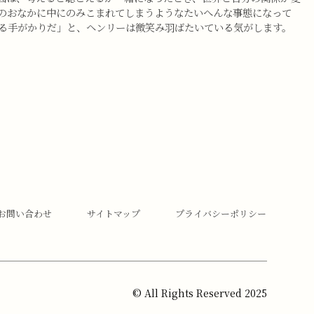
のおなかに中にのみこまれてしまうようなたいへんな事態になって
る手がかりだ」と、ヘンリーは微笑み羽ばたいている気がします。
お問い合わせ
サイトマップ
プライバシーポリシー
© All Rights Reserved 2025