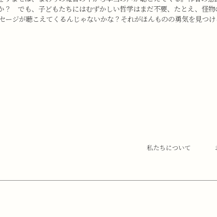
か？ でも、子どもたちにはむずかしい哲学はまだ不要、たとえ、怪物
セージが聴こえてくるんじゃないかな？それがほんものの勇気を見つけ
私たちについて