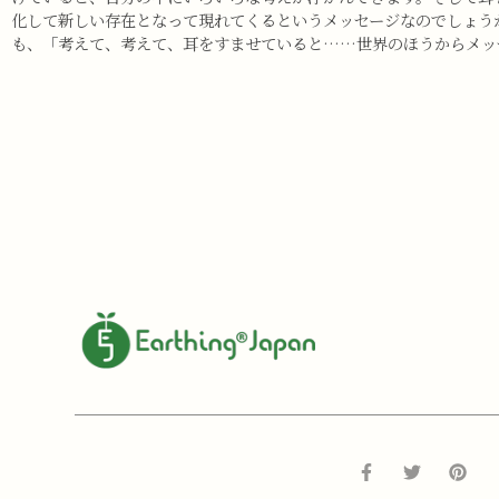
化して新しい存在となって現れてくるというメッセージなのでしょう
も、「考えて、考えて、耳をすませていると……世界のほうからメッ